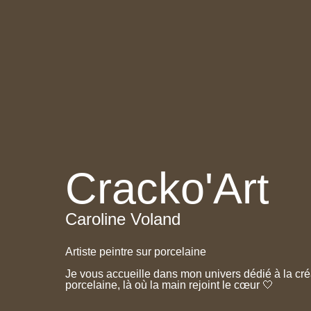
Cracko'Art
Caroline Voland
Artiste peintre sur porcelaine
Je vous accueille dans mon univers dédié à la créa
porcelaine, là où la main rejoint le cœur 🤍