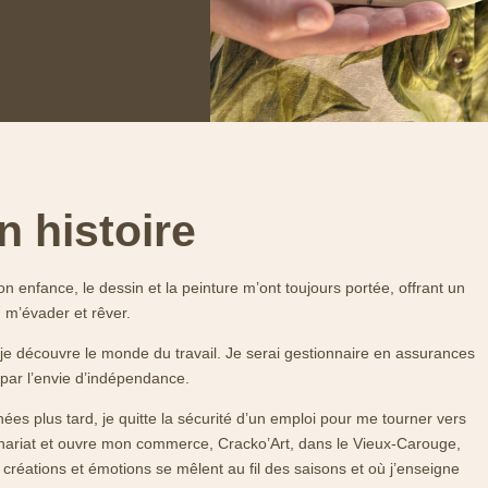
 histoire
n enfance, le dessin et la peinture m’ont toujours portée, offrant un
m’évader et rêver.
 je découvre le monde du travail. Je serai gestionnaire en assurances
 par l’envie d’indépendance.
ées plus tard, je quitte la sécurité d’un emploi pour me tourner vers
enariat et ouvre mon commerce, Cracko’Art,
dans le Vieux-Carouge,
 créations et émotions se mêlent au fil des saisons et où j’enseigne