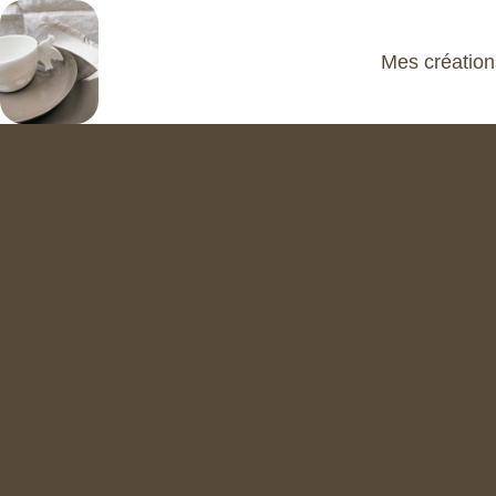
Mes création