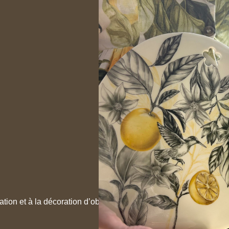
tion et à la décoration d’objets en