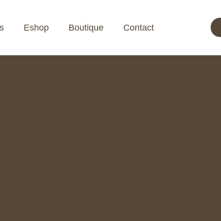
s
Eshop
Boutique
Contact