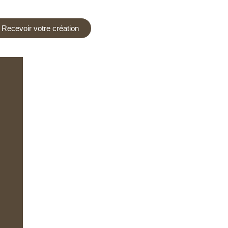
Recevoir votre création