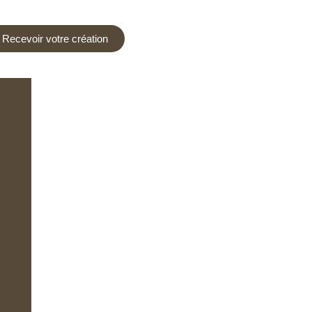
Recevoir votre création