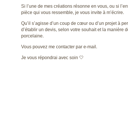
Si l’une de mes créations résonne en vous, ou si l’e
pièce qui vous ressemble, je vous invite à m’écrire.
Qu’il s’agisse d’un coup de cœur
ou d’un projet à per
d’établir un devis, selon votre souhait et la manière d
porcelaine.
Vous pouvez me contacter par e-mail.
Je vous répondrai avec soin 🤍