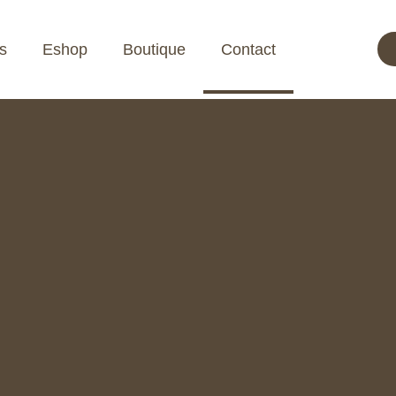
s
Eshop
Boutique
Contact