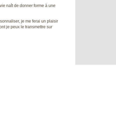
nvie naît de donner forme à une
sonnaliser, je me ferai un plaisir
ont je peux le transmettre sur