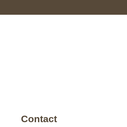
Contact