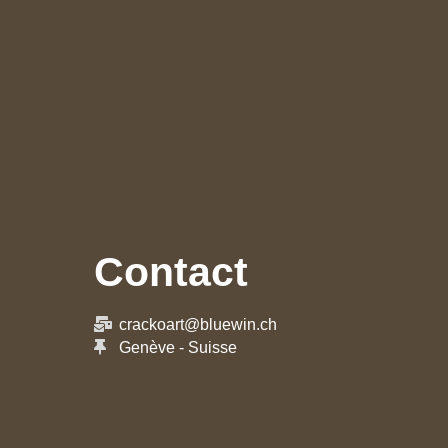
Contact
crackoart@bluewin.ch
Genève - Suisse