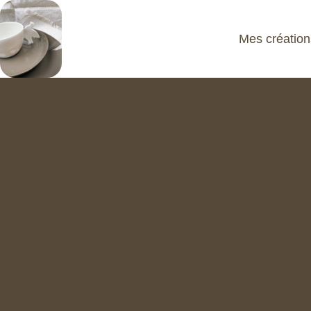
Mes création